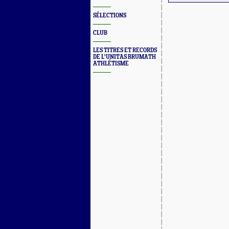
SÉLECTIONS
CLUB
LES TITRES ET RECORDS
DE L'UNITAS BRUMATH
ATHLÉTISME