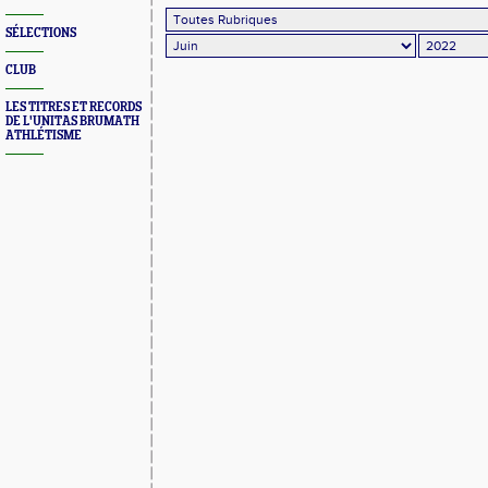
SÉLECTIONS
CLUB
LES TITRES ET RECORDS
DE L'UNITAS BRUMATH
ATHLÉTISME