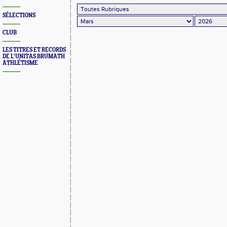
SÉLECTIONS
CLUB
LES TITRES ET RECORDS
DE L'UNITAS BRUMATH
ATHLÉTISME