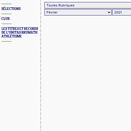
SÉLECTIONS
CLUB
LES TITRES ET RECORDS
DE L'UNITAS BRUMATH
ATHLÉTISME